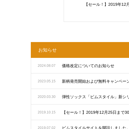
【セール！】2019年12月
お知らせ
価格改定についてのお知らせ
2024.08.07
新柄発売開始および無料キャンペー
2023.05.15
弾性ソックス「ビムスタイル」新シ
2020.03.30
【セール！】2019年12月25日まで30
2019.10.15
ビムスタイルサイトを開設しました
2019.07.02