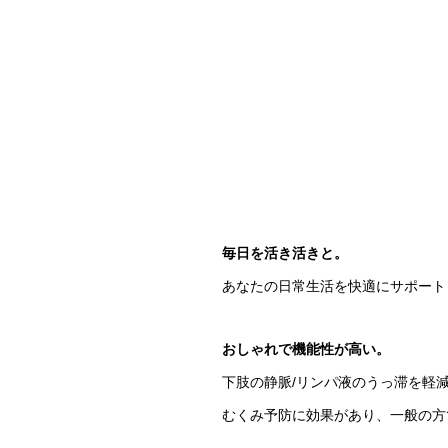
毎日を活き活きと。
あなたの日常生活を快適にサポート
おしゃれで機能性が高い。
下肢の静脈/リンパ液のうっ滞を軽
むくみ予防に効果があり、一般の方