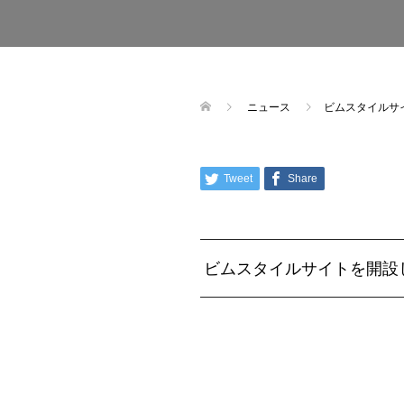
ニュース
ビムスタイルサ
Tweet
Share
ビムスタイルサイトを開設