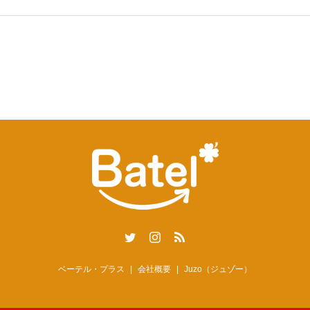
ベーテル・プラス
会社概要
Juzo（ジュゾー）