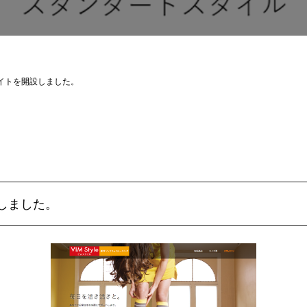
イトを開設しました。
しました。