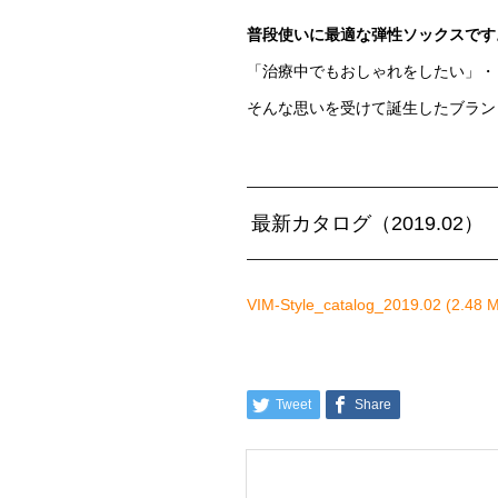
普段使いに最適な弾性ソックスです
「治療中でもおしゃれをしたい」・
そんな思いを受けて誕生したブラン
最新カタログ（2019.02）
VIM-Style_catalog_2019.02
Tweet
Share