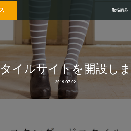
取扱商品
タイルサイトを開設し
2019.07.02