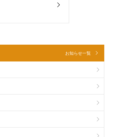
お知らせ一覧