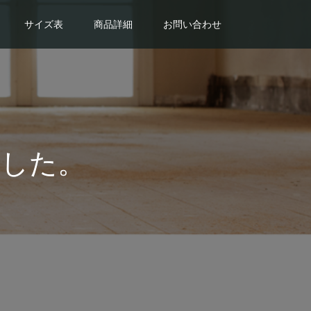
サイズ表
商品詳細
お問い合わせ
ました。