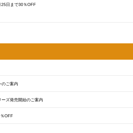
25日まで30％OFF
ンのご案内
リーズ発売開始のご案内
％OFF
。